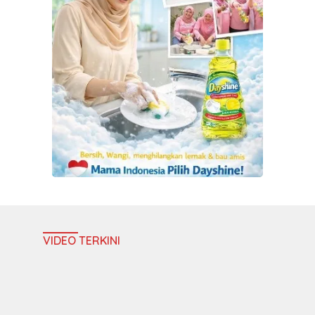
VIDEO TERKINI