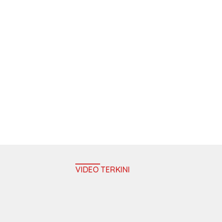
VIDEO TERKINI