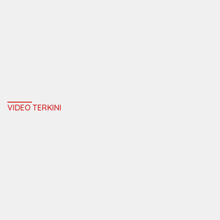
VIDEO TERKINI