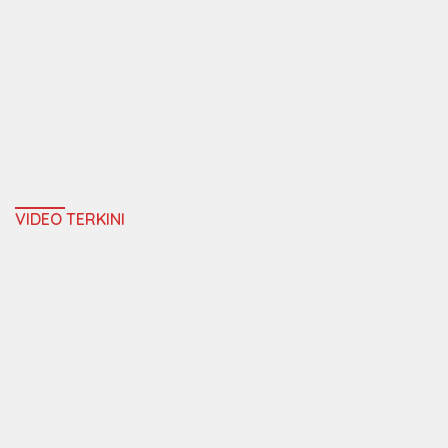
VIDEO TERKINI