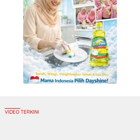
VIDEO TERKINI