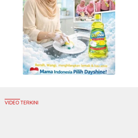
VIDEO TERKINI