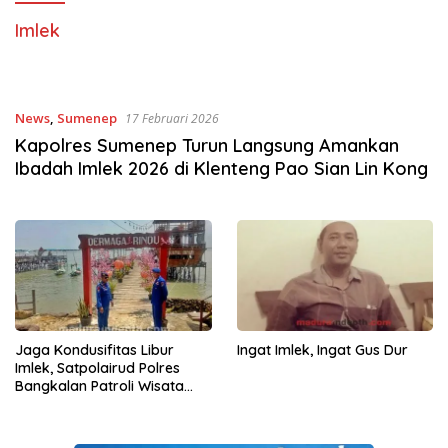
Imlek
News
,
Sumenep
17 Februari 2026
Kapolres Sumenep Turun Langsung Amankan
Ibadah Imlek 2026 di Klenteng Pao Sian Lin Kong
Jaga Kondusifitas Libur
Ingat Imlek, Ingat Gus Dur
Imlek, Satpolairud Polres
Bangkalan Patroli Wisata
Bahari