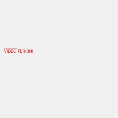
VIDEO TERKINI