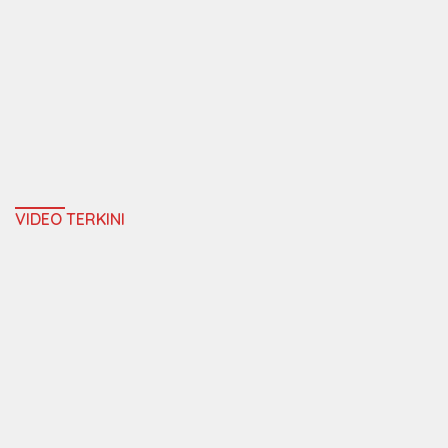
VIDEO TERKINI