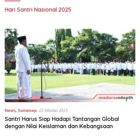
Hari Santri Nasional 2025
News
,
Sumenep
22 Oktober 2025
Santri Harus Siap Hadapi Tantangan Global
dengan Nilai Keislaman dan Kebangsaan