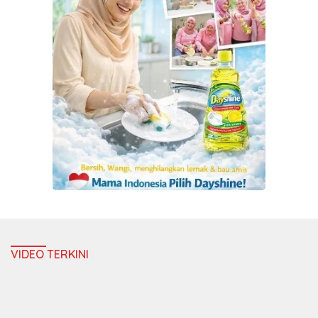
VIDEO TERKINI