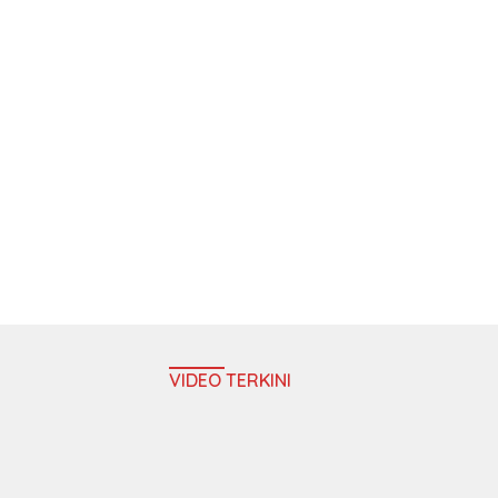
VIDEO TERKINI