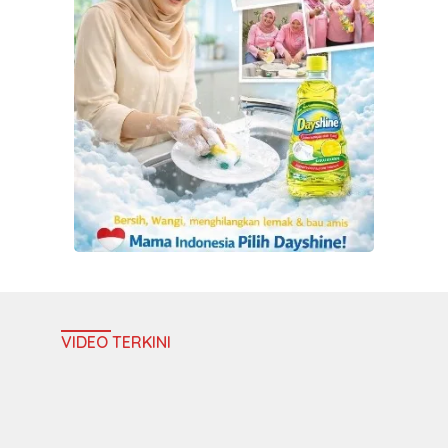
VIDEO TERKINI