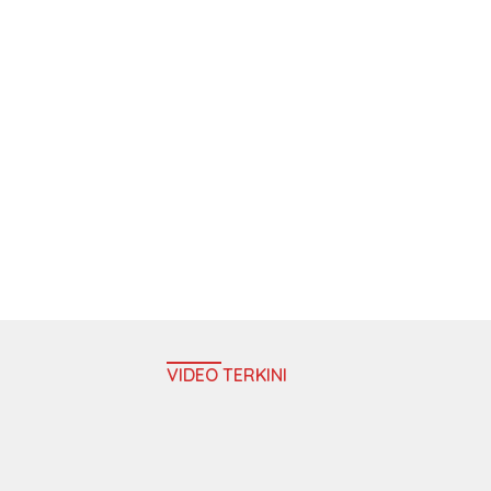
VIDEO TERKINI