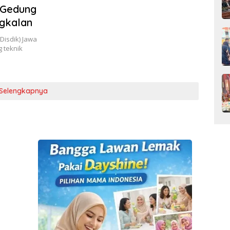
 Gedung
gkalan
Disdik) Jawa
 teknik
Selengkapnya