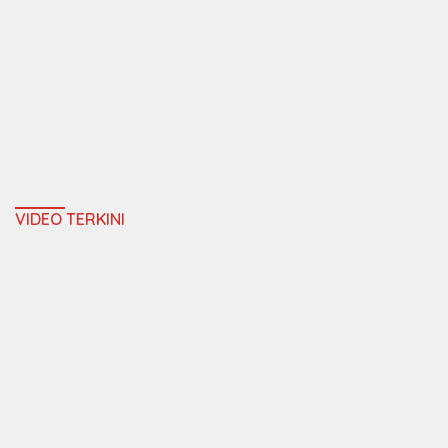
VIDEO TERKINI