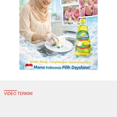
VIDEO TERKINI