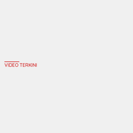
VIDEO TERKINI