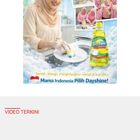
VIDEO TERKINI