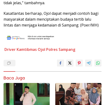
tidak jelas,” tambahnya.
Kasatlantas berharap, Ojol dapat menjadi contoh bagi
masyarakat dalam menciptakan budaya tertib lalu
lintas dan menjaga kedamaian di Sampang. (Poer/MH)
Driver
Kamtibmas
Ojol
Polres Sampang
Baca Juga