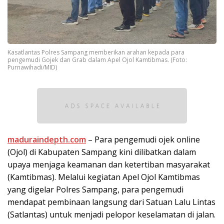
Kasatlantas Polres Sampang memberikan arahan kepada para
pengemudi Gojek dan Grab dalam Apel Ojol Kamtibmas. (Foto:
Purnawihadi/MID)
maduraindepth.com
– Para pengemudi ojek online
(Ojol) di Kabupaten Sampang kini dilibatkan dalam
upaya menjaga keamanan dan ketertiban masyarakat
(Kamtibmas). Melalui kegiatan Apel Ojol Kamtibmas
yang digelar Polres Sampang, para pengemudi
mendapat pembinaan langsung dari Satuan Lalu Lintas
(Satlantas) untuk menjadi pelopor keselamatan di jalan.