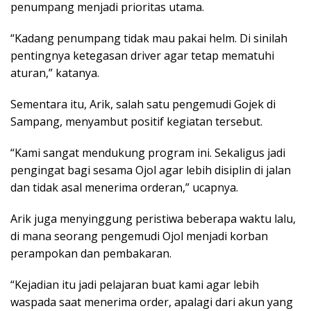
penumpang menjadi prioritas utama.
“Kadang penumpang tidak mau pakai helm. Di sinilah
pentingnya ketegasan driver agar tetap mematuhi
aturan,” katanya.
Sementara itu, Arik, salah satu pengemudi Gojek di
Sampang, menyambut positif kegiatan tersebut.
“Kami sangat mendukung program ini. Sekaligus jadi
pengingat bagi sesama Ojol agar lebih disiplin di jalan
dan tidak asal menerima orderan,” ucapnya.
Arik juga menyinggung peristiwa beberapa waktu lalu,
di mana seorang pengemudi Ojol menjadi korban
perampokan dan pembakaran.
“Kejadian itu jadi pelajaran buat kami agar lebih
waspada saat menerima order, apalagi dari akun yang