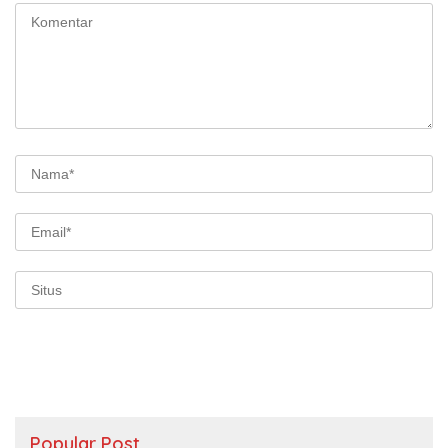
Popular Post