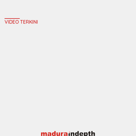
VIDEO TERKINI