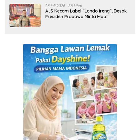
26 Juli 2026
88 Lihat
AJS Kecam Label “Londo Ireng”, Desak
Presiden Prabowo Minta Maaf