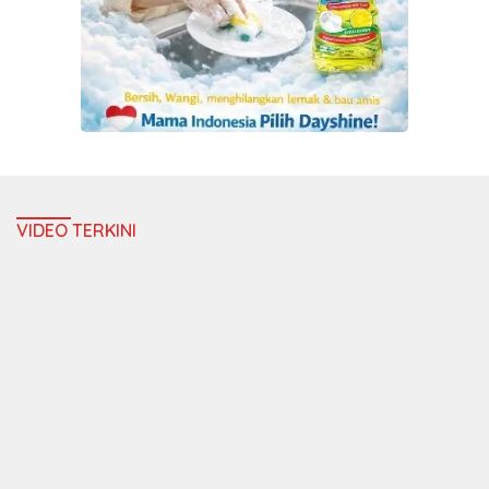
VIDEO TERKINI