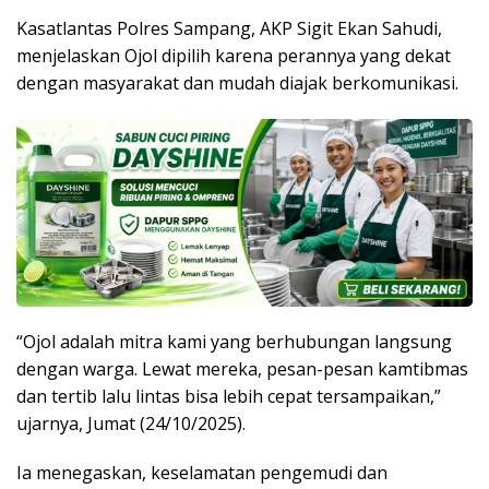
Kasatlantas Polres Sampang, AKP Sigit Ekan Sahudi,
menjelaskan Ojol dipilih karena perannya yang dekat
dengan masyarakat dan mudah diajak berkomunikasi.
“Ojol adalah mitra kami yang berhubungan langsung
dengan warga. Lewat mereka, pesan-pesan kamtibmas
dan tertib lalu lintas bisa lebih cepat tersampaikan,”
ujarnya, Jumat (24/10/2025).
Ia menegaskan, keselamatan pengemudi dan