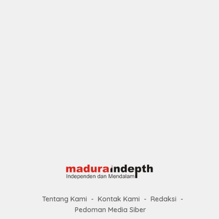
Tentang Kami
Kontak Kami
Redaksi
Pedoman Media Siber