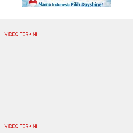
VIDEO TERKINI
VIDEO TERKINI