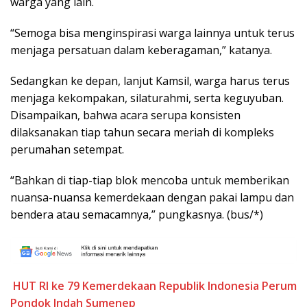
warga yang lain.
“Semoga bisa menginspirasi warga lainnya untuk terus
menjaga persatuan dalam keberagaman,” katanya.
Sedangkan ke depan, lanjut Kamsil, warga harus terus
menjaga kekompakan, silaturahmi, serta keguyuban.
Disampaikan, bahwa acara serupa konsisten
dilaksanakan tiap tahun secara meriah di kompleks
perumahan setempat.
“Bahkan di tiap-tiap blok mencoba untuk memberikan
nuansa-nuansa kemerdekaan dengan pakai lampu dan
bendera atau semacamnya,” pungkasnya. (bus/*)
HUT RI ke 79
Kemerdekaan Republik Indonesia
Perum
Pondok Indah Sumenep