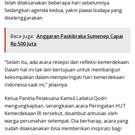
telah dilaksanakan beberapa hari sebelumnya.
Sedangkan agenda kedua, yakni pawai budaya yang
diselenggarakan.
Baca juga:
Anggaran Paskibraka Sumenep Capai
Rp 500 Juta
“Selain itu, ada acara resepsi dan refleksi kemerdekaan.
Dalam hal ini tak lain bertujuan untuk membangun
kekompakan dalam memperingati hari kemerdekaan
Indonesia saat ini,” jelasnya.
Ketua Panitia Pelaksana Kamsil Lailatul Qodri
mengungkapkan, serangkaian acara Peringatan HUT
Kemerdekaan RI tersebut, disambut antusias oleh
warga perumahan setempat. Dia berharap, acara yang
sudah dilaksanakan bisa memberikan inspirasi bagi