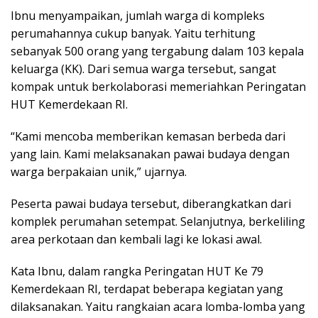
Ibnu menyampaikan, jumlah warga di kompleks
perumahannya cukup banyak. Yaitu terhitung
sebanyak 500 orang yang tergabung dalam 103 kepala
keluarga (KK). Dari semua warga tersebut, sangat
kompak untuk berkolaborasi memeriahkan Peringatan
HUT Kemerdekaan RI.
“Kami mencoba memberikan kemasan berbeda dari
yang lain. Kami melaksanakan pawai budaya dengan
warga berpakaian unik,” ujarnya.
Peserta pawai budaya tersebut, diberangkatkan dari
komplek perumahan setempat. Selanjutnya, berkeliling
area perkotaan dan kembali lagi ke lokasi awal.
Kata Ibnu, dalam rangka Peringatan HUT Ke 79
Kemerdekaan RI, terdapat beberapa kegiatan yang
dilaksanakan. Yaitu rangkaian acara lomba-lomba yang