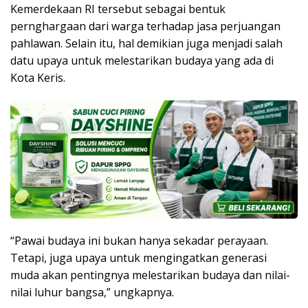
Kemerdekaan RI tersebut sebagai bentuk
pernghargaan dari warga terhadap jasa perjuangan
pahlawan. Selain itu, hal demikian juga menjadi salah
datu upaya untuk melestarikan budaya yang ada di
Kota Keris.
“Pawai budaya ini bukan hanya sekadar perayaan.
Tetapi, juga upaya untuk mengingatkan generasi
muda akan pentingnya melestarikan budaya dan nilai-
nilai luhur bangsa,” ungkapnya.