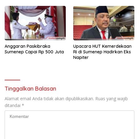
Anggaran Paskibraka
Upacara HUT Kemerdekaan
Sumenep Capai Rp 500 Juta
RI di Sumenep Hadirkan Eks
Napiter
Tinggalkan Balasan
Alamat email Anda tidak akan dipublikasikan.
Ruas yang wajib
ditandai
*