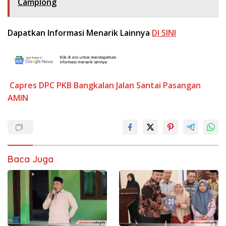
Camplong
Dapatkan Informasi Menarik Lainnya
DI SINI
Capres
DPC PKB Bangkalan
Jalan Santai
Pasangan
AMIN
Baca Juga