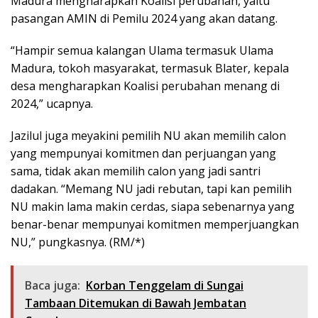
Madura mengharapkan Koalisi perubahan, yaitu
pasangan AMIN di Pemilu 2024 yang akan datang.
“Hampir semua kalangan Ulama termasuk Ulama
Madura, tokoh masyarakat, termasuk Blater, kepala
desa mengharapkan Koalisi perubahan menang di
2024,” ucapnya.
Jazilul juga meyakini pemilih NU akan memilih calon
yang mempunyai komitmen dan perjuangan yang
sama, tidak akan memilih calon yang jadi santri
dadakan. “Memang NU jadi rebutan, tapi kan pemilih
NU makin lama makin cerdas, siapa sebenarnya yang
benar-benar mempunyai komitmen memperjuangkan
NU,” pungkasnya. (RM/*)
Baca juga:
Korban Tenggelam di Sungai
Tambaan Ditemukan di Bawah Jembatan