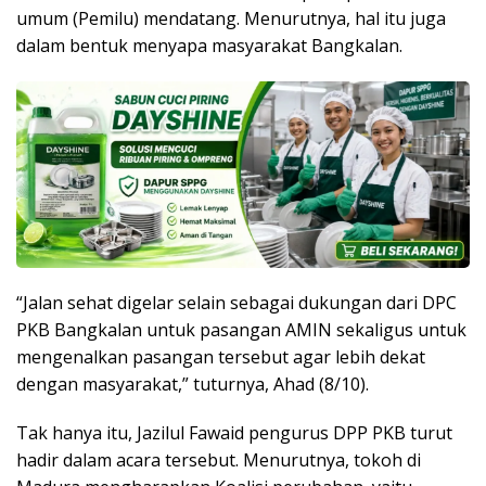
umum (Pemilu) mendatang. Menurutnya, hal itu juga
dalam bentuk menyapa masyarakat Bangkalan.
“Jalan sehat digelar selain sebagai dukungan dari DPC
PKB Bangkalan untuk pasangan AMIN sekaligus untuk
mengenalkan pasangan tersebut agar lebih dekat
dengan masyarakat,” tuturnya, Ahad (8/10).
Tak hanya itu, Jazilul Fawaid pengurus DPP PKB turut
hadir dalam acara tersebut. Menurutnya, tokoh di