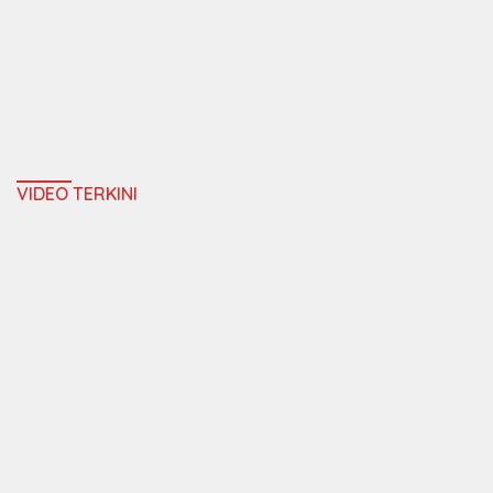
VIDEO TERKINI