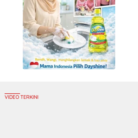
VIDEO TERKINI