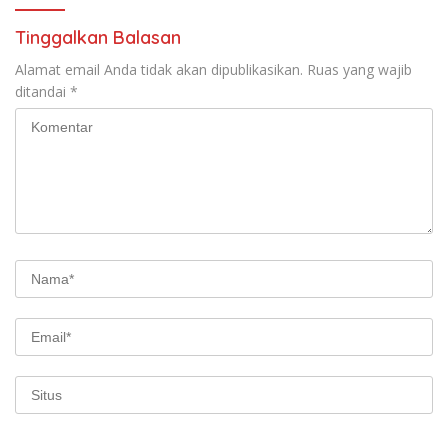
Tinggalkan Balasan
Alamat email Anda tidak akan dipublikasikan.
Ruas yang wajib
ditandai
*