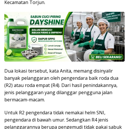
Kecamatan Torjun.
Dua lokasi tersebut, kata Anita, memang disinyalir
banyak pelanggaran oleh pengendara baik roda dua
(R2) atau roda empat (R4). Dari hasil penindakannya,
jenis pelanggaran yang dilanggar pengguna jalan
bermacam-macam.
Untuk R2 pengendara tidak nemakai helm SNI,
pengendara di bawah umur. Sedangkan R4 jenis
pelanggarannya berupa pengemudi tidak pakai sabuk