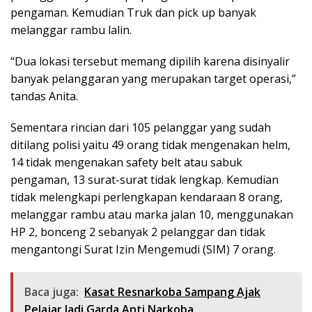
pengaman. Kemudian Truk dan pick up banyak
melanggar rambu lalin.
“Dua lokasi tersebut memang dipilih karena disinyalir
banyak pelanggaran yang merupakan target operasi,”
tandas Anita.
Sementara rincian dari 105 pelanggar yang sudah
ditilang polisi yaitu 49 orang tidak mengenakan helm,
14 tidak mengenakan safety belt atau sabuk
pengaman, 13 surat-surat tidak lengkap. Kemudian
tidak melengkapi perlengkapan kendaraan 8 orang,
melanggar rambu atau marka jalan 10, menggunakan
HP 2, bonceng 2 sebanyak 2 pelanggar dan tidak
mengantongi Surat Izin Mengemudi (SIM) 7 orang.
Baca juga:
Kasat Resnarkoba Sampang Ajak
Pelajar Jadi Garda Anti Narkoba