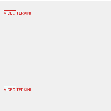
VIDEO TERKINI
VIDEO TERKINI