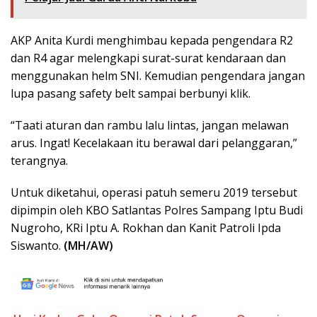
AKP Anita Kurdi menghimbau kepada pengendara R2
dan R4 agar melengkapi surat-surat kendaraan dan
menggunakan helm SNI. Kemudian pengendara jangan
lupa pasang safety belt sampai berbunyi klik.
“Taati aturan dan rambu lalu lintas, jangan melawan
arus. Ingat! Kecelakaan itu berawal dari pelanggaran,”
terangnya.
Untuk diketahui, operasi patuh semeru 2019 tersebut
dipimpin oleh KBO Satlantas Polres Sampang Iptu Budi
Nugroho, KRi Iptu A. Rokhan dan Kanit Patroli Ipda
Siswanto.
(MH/AW)