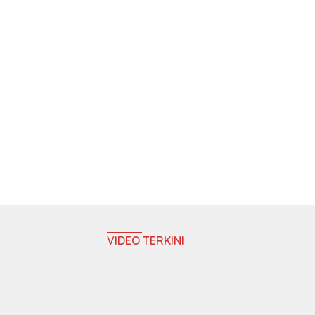
VIDEO TERKINI