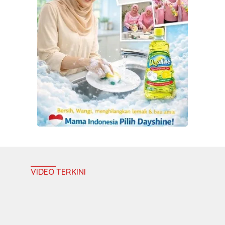
VIDEO TERKINI