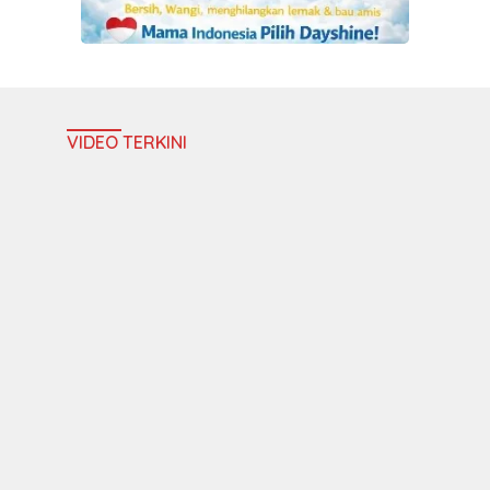
VIDEO TERKINI