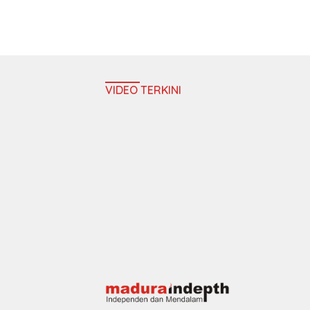
VIDEO TERKINI