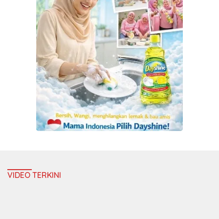
VIDEO TERKINI