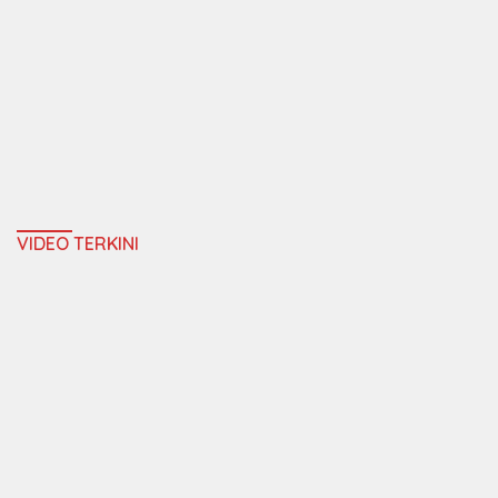
VIDEO TERKINI