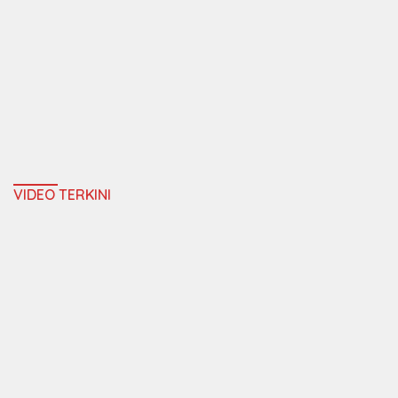
VIDEO TERKINI