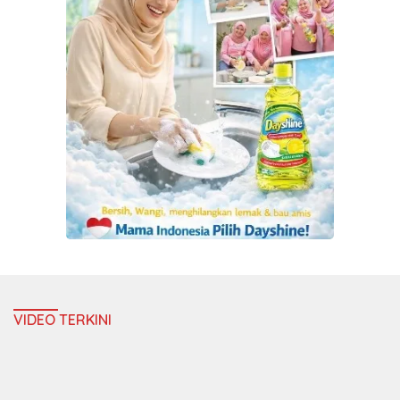
VIDEO TERKINI