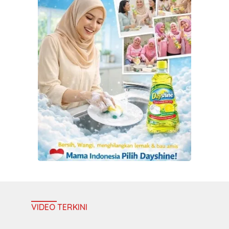
VIDEO TERKINI