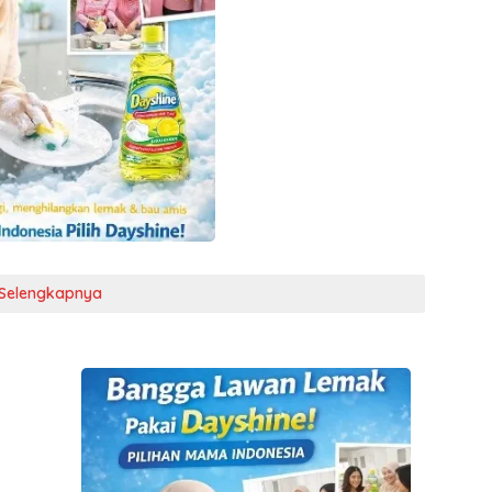
Selengkapnya