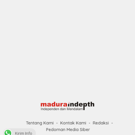
Tentang Kami
Kontak Kami
Redaksi
Pedoman Media Siber
Kirim Info