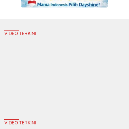
VIDEO TERKINI
VIDEO TERKINI