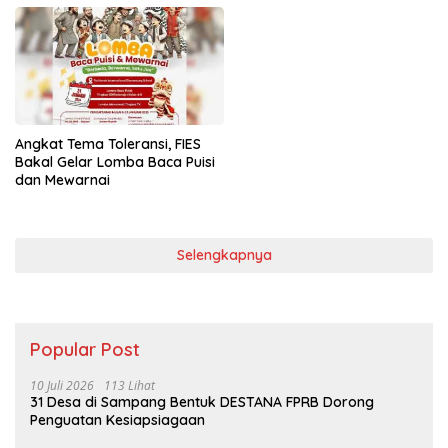
Angkat Tema Toleransi, FIES
Bakal Gelar Lomba Baca Puisi
dan Mewarnai
Selengkapnya
Popular Post
10 Juli 2026
113 Lihat
31 Desa di Sampang Bentuk DESTANA FPRB Dorong
Penguatan Kesiapsiagaan