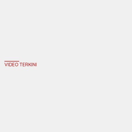
VIDEO TERKINI