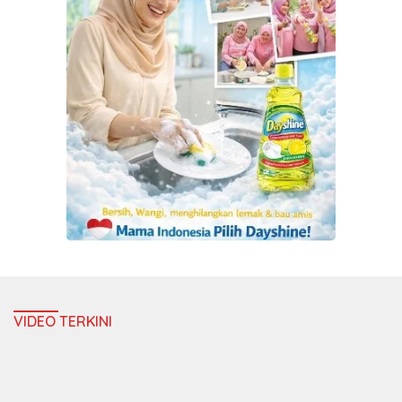
VIDEO TERKINI