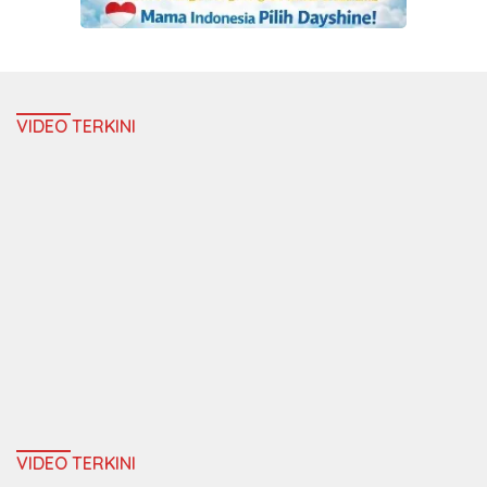
VIDEO TERKINI
VIDEO TERKINI