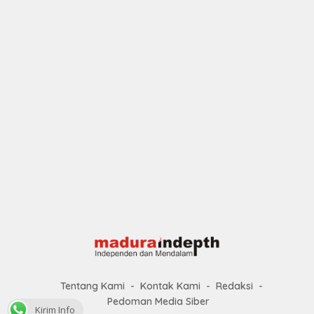
Tentang Kami
Kontak Kami
Redaksi
Pedoman Media Siber
Kirim Info