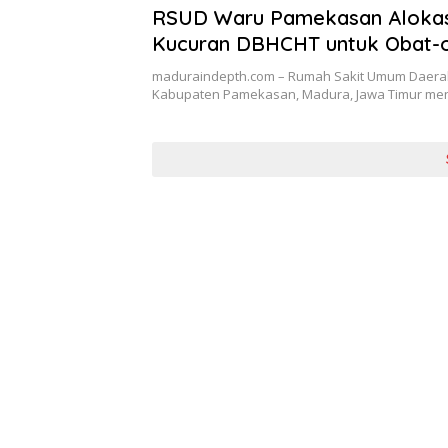
RSUD Waru Pamekasan Alokas
Kucuran DBHCHT untuk Obat-
maduraindepth.com – Rumah Sakit Umum Daera
Kabupaten Pamekasan, Madura, Jawa Timur men