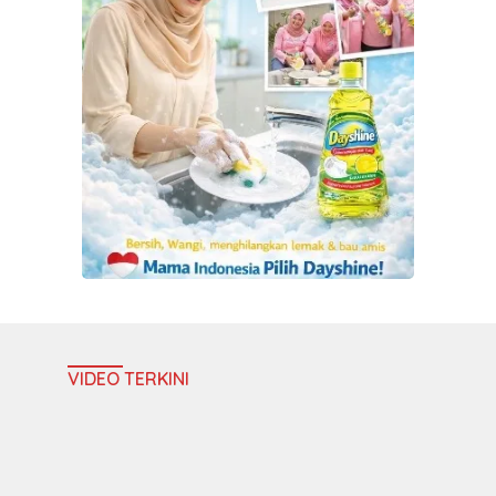
VIDEO TERKINI