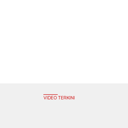
VIDEO TERKINI