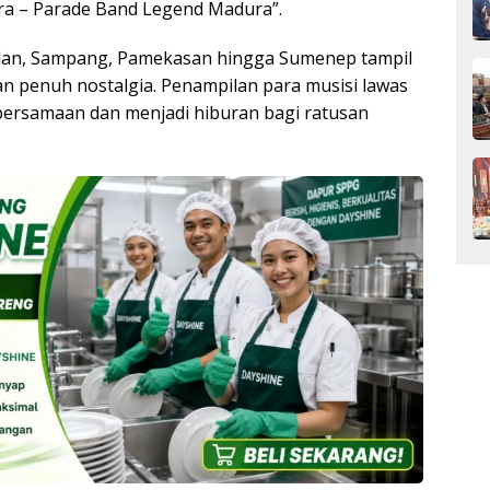
ura – Parade Band Legend Madura”.
alan, Sampang, Pamekasan hingga Sumenep tampil
n penuh nostalgia. Penampilan para musisi lawas
ersamaan dan menjadi hiburan bagi ratusan