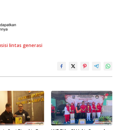
sisi lintas generasi