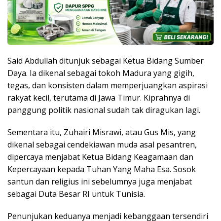
Said Abdullah ditunjuk sebagai Ketua Bidang Sumber
Daya. Ia dikenal sebagai tokoh Madura yang gigih,
tegas, dan konsisten dalam memperjuangkan aspirasi
rakyat kecil, terutama di Jawa Timur. Kiprahnya di
panggung politik nasional sudah tak diragukan lagi.
Sementara itu, Zuhairi Misrawi, atau Gus Mis, yang
dikenal sebagai cendekiawan muda asal pesantren,
dipercaya menjabat Ketua Bidang Keagamaan dan
Kepercayaan kepada Tuhan Yang Maha Esa. Sosok
santun dan religius ini sebelumnya juga menjabat
sebagai Duta Besar RI untuk Tunisia.
Penunjukan keduanya menjadi kebanggaan tersendiri