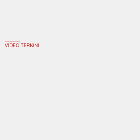
VIDEO TERKINI