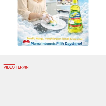
VIDEO TERKINI