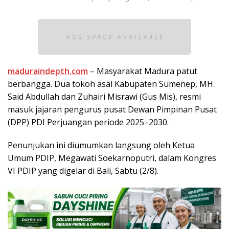
maduraindepth.com
– Masyarakat Madura patut
berbangga. Dua tokoh asal Kabupaten Sumenep, MH.
Said Abdullah dan Zuhairi Misrawi (Gus Mis), resmi
masuk jajaran pengurus pusat Dewan Pimpinan Pusat
(DPP) PDI Perjuangan periode 2025–2030.
Penunjukan ini diumumkan langsung oleh Ketua
Umum PDIP, Megawati Soekarnoputri, dalam Kongres
VI PDIP yang digelar di Bali, Sabtu (2/8).