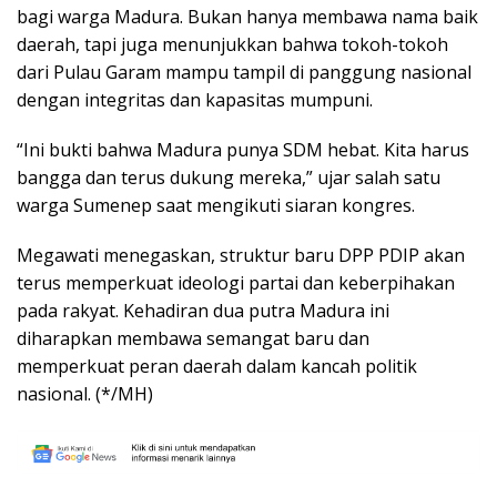
bagi warga Madura. Bukan hanya membawa nama baik
daerah, tapi juga menunjukkan bahwa tokoh-tokoh
dari Pulau Garam mampu tampil di panggung nasional
dengan integritas dan kapasitas mumpuni.
“Ini bukti bahwa Madura punya SDM hebat. Kita harus
bangga dan terus dukung mereka,” ujar salah satu
warga Sumenep saat mengikuti siaran kongres.
Megawati menegaskan, struktur baru DPP PDIP akan
terus memperkuat ideologi partai dan keberpihakan
pada rakyat. Kehadiran dua putra Madura ini
diharapkan membawa semangat baru dan
memperkuat peran daerah dalam kancah politik
nasional. (*/MH)