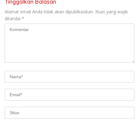
Tinggalkan Balasan
Alamat email Anda tidak akan dipublikasikan.
Ruas yang wajib
ditandai
*