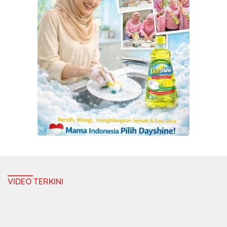
VIDEO TERKINI