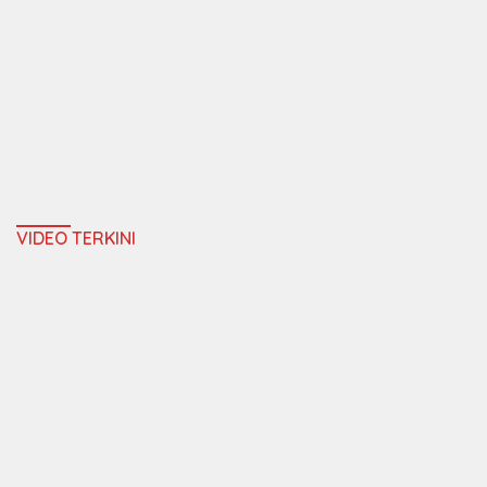
VIDEO TERKINI