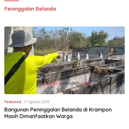
Peninggalan Belanda
Featured
11 Agustus 2020
Bangunan Peninggalan Belanda di Krampon
Masih Dimanfaatkan Warga