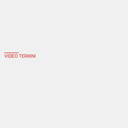
VIDEO TERKINI