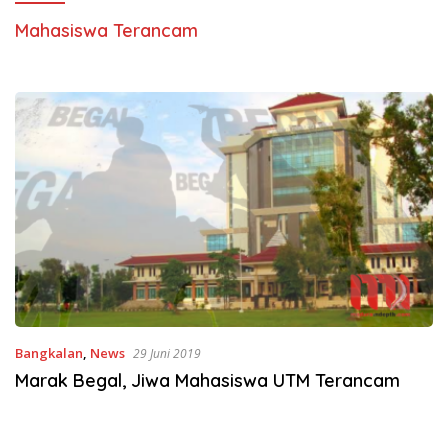
Mahasiswa Terancam
Bangkalan
,
News
29 Juni 2019
Marak Begal, Jiwa Mahasiswa UTM Terancam