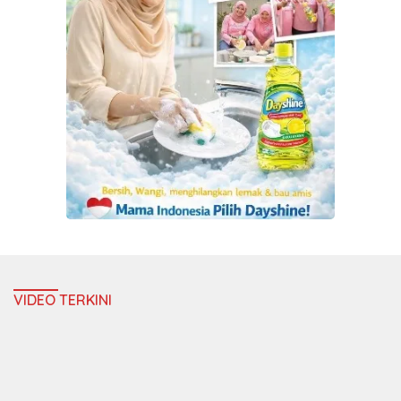
VIDEO TERKINI