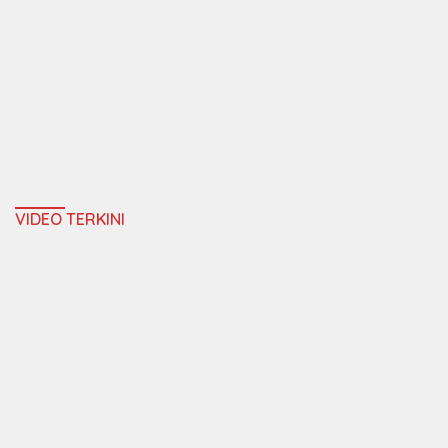
VIDEO TERKINI