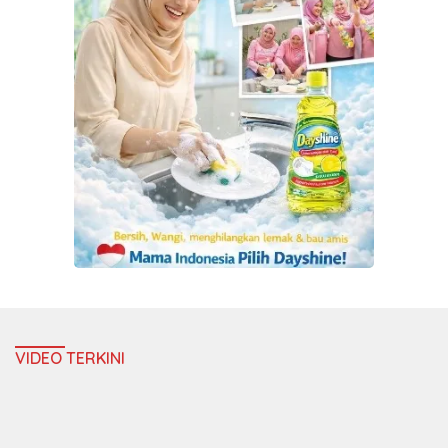
VIDEO TERKINI