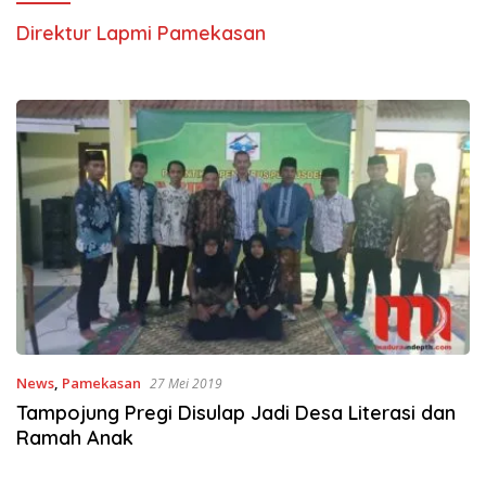
Direktur Lapmi Pamekasan
News
,
Pamekasan
27 Mei 2019
Tampojung Pregi Disulap Jadi Desa Literasi dan
Ramah Anak