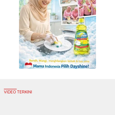
VIDEO TERKINI