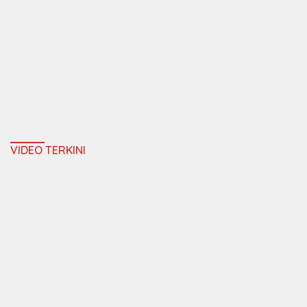
VIDEO TERKINI