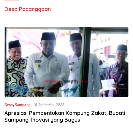
Desa Pacanggaan
10 September 2022
News
,
Sampang
Apresiasi Pembentukan Kampung Zakat, Bupati
Sampang: Inovasi yang Bagus