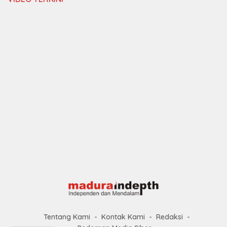
Tentang Kami
Kontak Kami
Redaksi