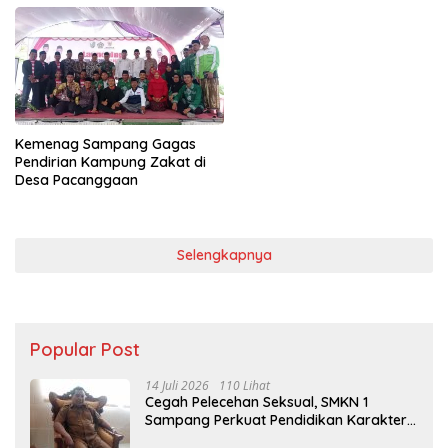
Kemenag Sampang Gagas
Pendirian Kampung Zakat di
Desa Pacanggaan
Selengkapnya
Popular Post
14 Juli 2026
110 Lihat
Cegah Pelecehan Seksual, SMKN 1
Sampang Perkuat Pendidikan Karakter
Sejak MPLS