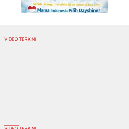
VIDEO TERKINI
VIDEO TERKINI