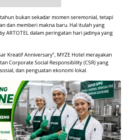
 tahun bukan sekadar momen seremonial, tetapi
nan dan memberi makna baru. Hal itulah yang
y ARTOTEL dalam peringatan hari jadinya yang
r Kreatif Anniversary”, MYZE Hotel merayakan
an Corporate Social Responsibility (CSR) yang
sosial, dan penguatan ekonomi lokal.