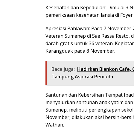
Kesehatan dan Kepedulian: Dimulai 3 
pemeriksaan kesehatan lansia di Foyer
Apresiasi Pahlawan: Pada 7 November 2
Veteran Sumenep di Sae Rassa Resto, 
darah gratis untuk 36 veteran. Kegiat
Karangduak pada 8 November.
Baca juga:
Hadirkan Blankon Cafe,
Tampung Aspirasi Pemuda
Santunan dan Kebersihan Tempat Ibad
menyalurkan santunan anak yatim dan 
Sumenep, meliputi perlengkapan sekol
November, dilakukan aksi bersih-bers
Wathan.