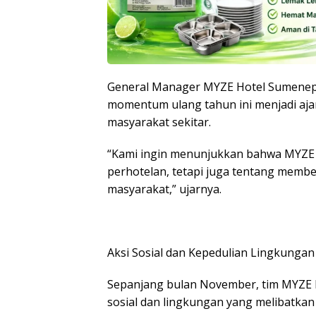
General Manager MYZE Hotel Sumenep,
momentum ulang tahun ini menjadi aj
masyarakat sekitar.
“Kami ingin menunjukkan bahwa MYZE H
perhotelan, tetapi juga tentang memb
masyarakat,” ujarnya.
Aksi Sosial dan Kepedulian Lingkungan
Sepanjang bulan November, tim MYZE 
sosial dan lingkungan yang melibatkan