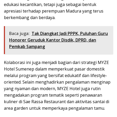
edukasi kecantikan, tetapi juga sebagai bentuk
apresiasi terhadap perempuan Madura yang terus
berkembang dan berdaya.
Baca juga:
Tak Diangkat Jadi PPPK, Puluhan Guru
Honorer Geruduk Kantor Disdik, DPRD, dan
Pemkab Sampang
Kolaborasi ini juga menjadi bagian dari strategi MYZE
Hotel Sumenep dalam memperkuat pasar domestik
melalui program yang bersifat edukatif dan lifestyle-
oriented. Selain menghadirkan pengalaman menginap
yang nyaman dan modern, MYZE Hotel juga rutin
mengadakan program tematik seperti penawaran
kuliner di Sae Rassa Restaurant dan aktivitas santai di
area garden untuk memperkaya pengalaman tamu.