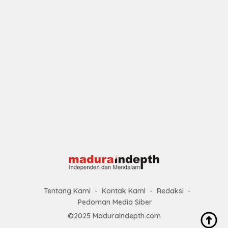
Tentang Kami
Kontak Kami
Redaksi
Pedoman Media Siber
©2025 Maduraindepth.com