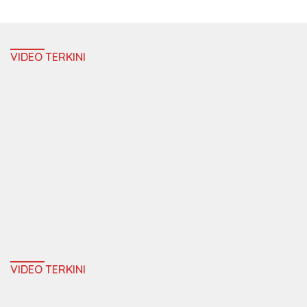
VIDEO TERKINI
VIDEO TERKINI