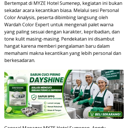
Bertempat di MYZE Hotel Sumenep, kegiatan ini bukan
sekadar acara kecantikan biasa. Melalui sesi Personal
Color Analysis, peserta dibimbing langsung oleh
Wardah Color Expert untuk mengenali palet warna
yang paling sesuai dengan karakter, kepribadian, dan
tone kulit masing-masing. Pendekatan ini disambut
hangat karena memberi pengalaman baru dalam
memahami makna kecantikan yang lebih personal dan
berkesadaran.