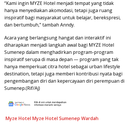
“Kami ingin MYZE Hotel menjadi tempat yang tidak
hanya menyediakan akomodasi, tetapi juga ruang
inspiratif bagi masyarakat untuk belajar, berekspresi,
dan bertumbuh,” tambah Anndy.
Acara yang berlangsung hangat dan interaktif ini
diharapkan menjadi langkah awal bagi MYZE Hotel
Sumenep dalam menghadirkan program-program
inspiratif serupa di masa depan — program yang tak
hanya memperkuat citra hotel sebagai urban lifestyle
destination, tetapi juga memberi kontribusi nyata bagi
pengembangan diri dan kepercayaan diri perempuan di
Sumenep.(Rif/Aj)
Myze Hotel
Myze Hotel Sumenep
Wardah