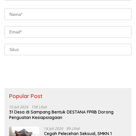
Popular Post
10 Juli 2026
108 Lihat
31 Desa di Sampang Bentuk DESTANA FPRB Dorong
Penguatan Kesiapsiagaan
14 Juli 2026
99 Lihat
Cegah Pelecehan Seksual, SMKN 1