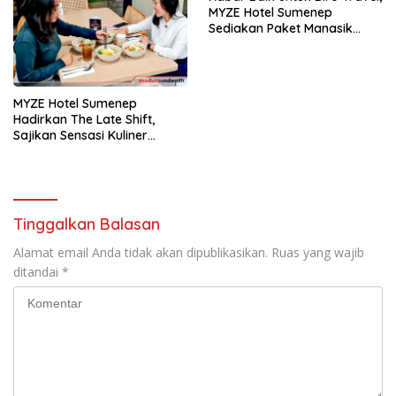
MYZE Hotel Sumenep
Sediakan Paket Manasik
Terjangkau
MYZE Hotel Sumenep
Hadirkan The Late Shift,
Sajikan Sensasi Kuliner
Malam
Tinggalkan Balasan
Alamat email Anda tidak akan dipublikasikan.
Ruas yang wajib
ditandai
*