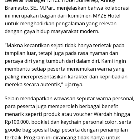
General Manager MYZE Hotel Sumenep, Anndy
Bramasto, SE., M.Par., menjelaskan bahwa kolaborasi
ini merupakan bagian dari komitmen MYZE Hotel
untuk menghadirkan pengalaman yang relevan
dengan gaya hidup masyarakat modern.
“Makna kecantikan sejati tidak hanya terletak pada
tampilan luar, tetapi juga pada rasa nyaman dan
percaya diri yang tumbuh dari dalam diri. Kami ingin
membantu setiap peserta menemukan warna yang
paling merepresentasikan karakter dan kepribadian
mereka secara autentik,” ujarnya.
Selain mendapatkan wawasan seputar warna personal,
para peserta juga memperoleh berbagai benefit
menarik seperti produk atau voucher Wardah hingga
Rp100.000, booklet dan keychain personal color, serta
goodie bag spesial bagi peserta dengan penampilan
terbaik. Program ini dirancang tidak hanya untuk