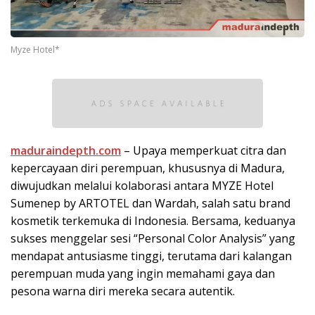
Myze Hotel*
maduraindepth.com
– Upaya memperkuat citra dan
kepercayaan diri perempuan, khususnya di Madura,
diwujudkan melalui kolaborasi antara MYZE Hotel
Sumenep by ARTOTEL dan Wardah, salah satu brand
kosmetik terkemuka di Indonesia. Bersama, keduanya
sukses menggelar sesi “Personal Color Analysis” yang
mendapat antusiasme tinggi, terutama dari kalangan
perempuan muda yang ingin memahami gaya dan
pesona warna diri mereka secara autentik.