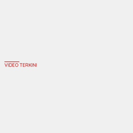
VIDEO TERKINI