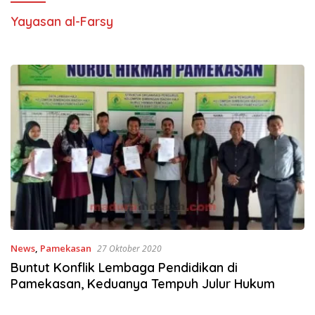
Yayasan al-Farsy
News
,
Pamekasan
27 Oktober 2020
Buntut Konflik Lembaga Pendidikan di
Pamekasan, Keduanya Tempuh Julur Hukum