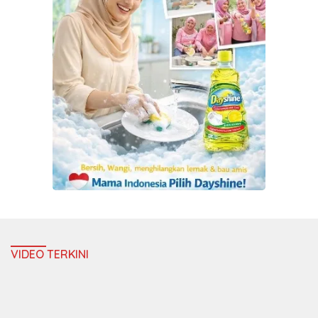
VIDEO TERKINI