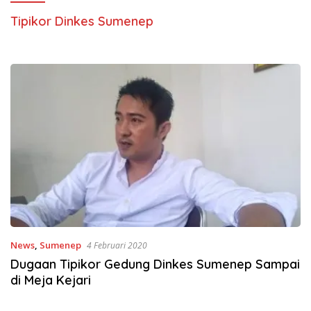
Tipikor Dinkes Sumenep
News
,
Sumenep
4 Februari 2020
Dugaan Tipikor Gedung Dinkes Sumenep Sampai
di Meja Kejari