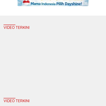
VIDEO TERKINI
VIDEO TERKINI