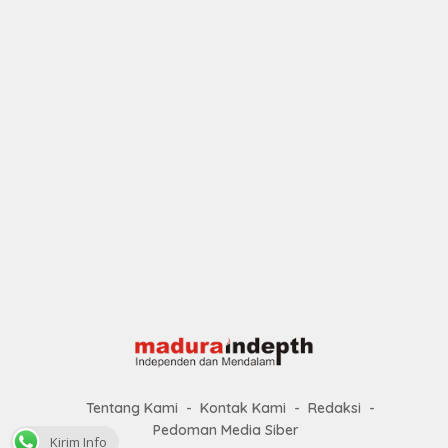
Tentang Kami
Kontak Kami
Redaksi
Pedoman Media Siber
Kirim Info