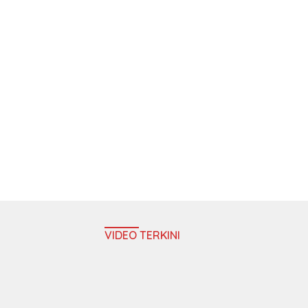
VIDEO TERKINI