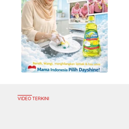
VIDEO TERKINI