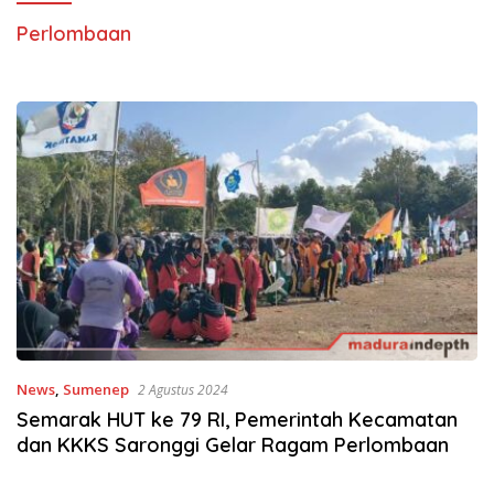
Perlombaan
News
,
Sumenep
2 Agustus 2024
Semarak HUT ke 79 RI, Pemerintah Kecamatan
dan KKKS Saronggi Gelar Ragam Perlombaan