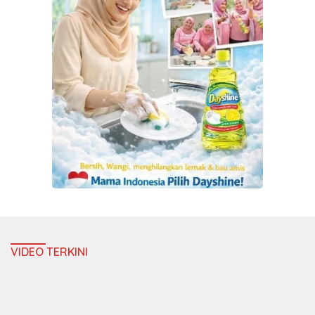
VIDEO TERKINI