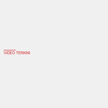
VIDEO TERKINI