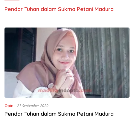
Pendar Tuhan dalam Sukma Petani Madura
Opini
21 September 2020
Pendar Tuhan dalam Sukma Petani Madura