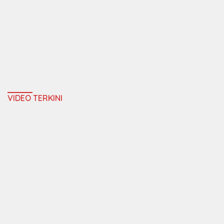
VIDEO TERKINI