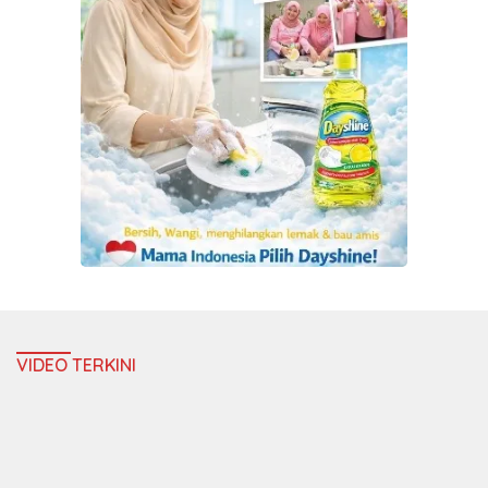
VIDEO TERKINI