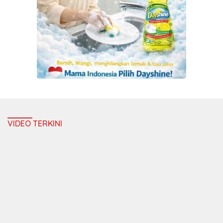
VIDEO TERKINI