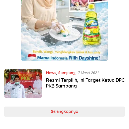
News
,
Sampang
7 Maret 2021
Resmi Terpilih, Ini Target Ketua DPC
PKB Sampang
Selengkapnya