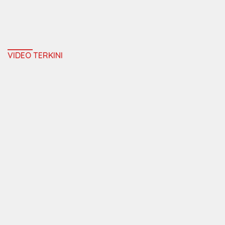
VIDEO TERKINI