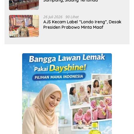
26 Juli 2026
90 Lihat
AJS Kecam Label “Londo Ireng”, Desak
Presiden Prabowo Minta Maaf