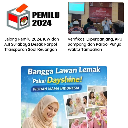
Jelang Pemilu 2024, ICW dan
Verifikasi Diperpanjang, KPU
AJI Surabaya Desak Parpol
Sampang dan Parpol Punya
Transparan Soal Keuangan
Waktu Tambahan