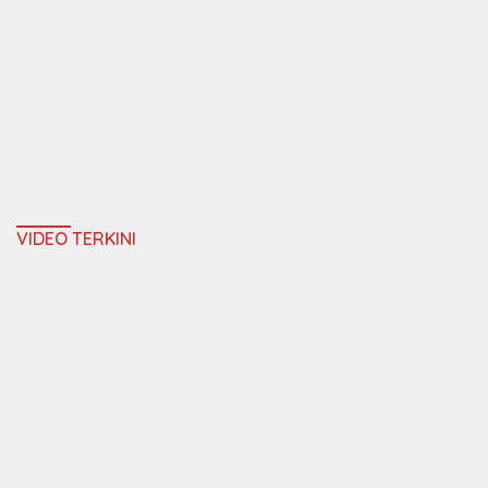
VIDEO TERKINI