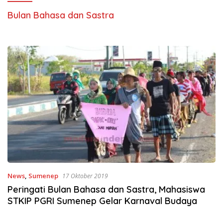
Bulan Bahasa dan Sastra
News
,
Sumenep
17 Oktober 2019
Peringati Bulan Bahasa dan Sastra, Mahasiswa
STKIP PGRI Sumenep Gelar Karnaval Budaya