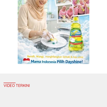
VIDEO TERKINI