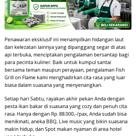
Penawaran eksklusif ini menampilkan hidangan laut
dan kelezatan lainnya yang dipanggang segar di atas
api terbuka, menciptakan pengalaman bersantap bagi
para pecinta kuliner. Baik untuk kumpul santai
bersama teman maupun perayaan, pengalaman Fish
Grill on Flame kami menghadirkan cita rasa yang luar
biasa dalam suasana yang menyenangkan.
Setiap hari Sabtu, rayakan akhir pekan Anda dengan
pesta ikan bakar di suasana yang cozy dan penuh cita
rasa. Hanya dengan Rp. 88.000,-/pax, Anda sudah bisa
menikmati, aneka BBQ, Live music yang bikin suasana
makin hidup, dan Spot makan nyaman di area hotel