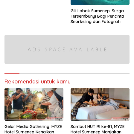
Gili Labak Sumenep: Surga
Tersembunyi Bagi Pencinta
Snorkeling dan Fotografi
Rekomendasi untuk kamu
Gelar Media Gathering, MYZE
Sambut HUT RI ke-81, MYZE
Hotel Sumenep Kenalkan
Hotel Sumenep Manjakan