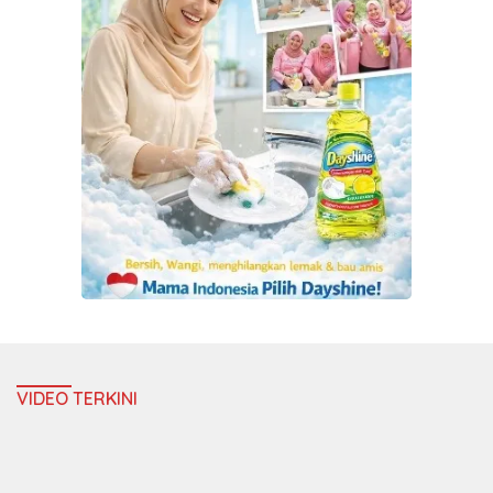
VIDEO TERKINI