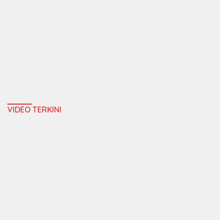
VIDEO TERKINI