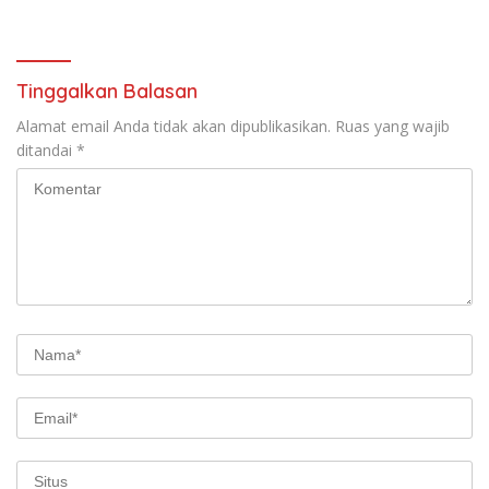
Malam
Tinggalkan Balasan
Alamat email Anda tidak akan dipublikasikan.
Ruas yang wajib
ditandai
*