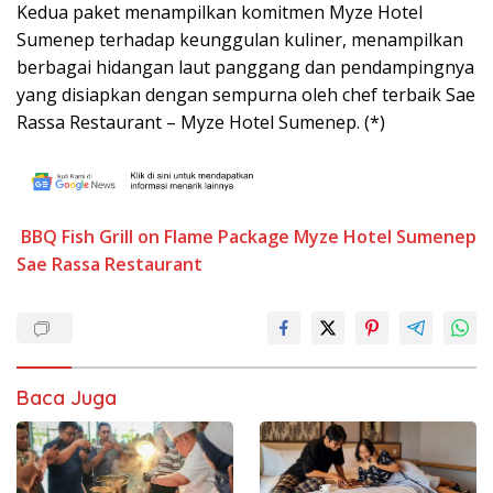
Kedua paket menampilkan komitmen Myze Hotel
Sumenep terhadap keunggulan kuliner, menampilkan
berbagai hidangan laut panggang dan pendampingnya
yang disiapkan dengan sempurna oleh chef terbaik Sae
Rassa Restaurant – Myze Hotel Sumenep. (*)
BBQ
Fish Grill on Flame Package
Myze Hotel Sumenep
Sae Rassa Restaurant
Baca Juga