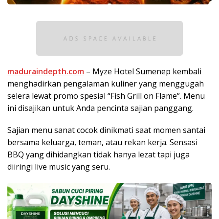
maduraindepth.com
– Myze Hotel Sumenep kembali
menghadirkan pengalaman kuliner yang menggugah
selera lewat promo spesial “Fish Grill on Flame”. Menu
ini disajikan untuk Anda pencinta sajian panggang.
Sajian menu sanat cocok dinikmati saat momen santai
bersama keluarga, teman, atau rekan kerja. Sensasi
BBQ yang dihidangkan tidak hanya lezat tapi juga
diiringi live music yang seru.