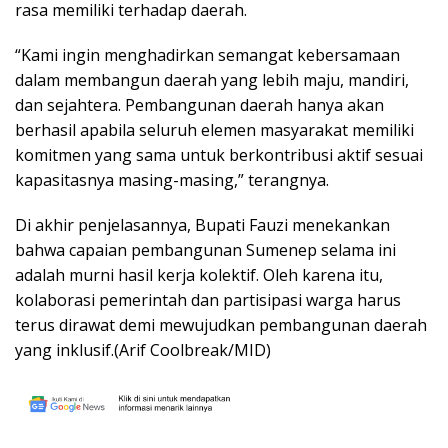
rasa memiliki terhadap daerah.
“Kami ingin menghadirkan semangat kebersamaan
dalam membangun daerah yang lebih maju, mandiri,
dan sejahtera. Pembangunan daerah hanya akan
berhasil apabila seluruh elemen masyarakat memiliki
komitmen yang sama untuk berkontribusi aktif sesuai
kapasitasnya masing-masing,” terangnya.
Di akhir penjelasannya, Bupati Fauzi menekankan
bahwa capaian pembangunan Sumenep selama ini
adalah murni hasil kerja kolektif. Oleh karena itu,
kolaborasi pemerintah dan partisipasi warga harus
terus dirawat demi mewujudkan pembangunan daerah
yang inklusif.(Arif Coolbreak/MID)