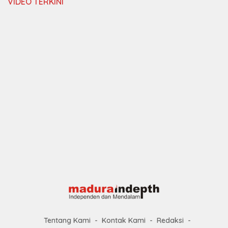
VIDEO TERKINI
Tentang Kami
Kontak Kami
Redaksi