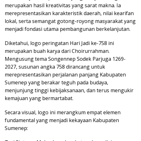
merupakan hasil kreativitas yang sarat makna. Ia
merepresentasikan karakteristik daerah, nilai kearifan
lokal, serta semangat gotong-royong masyarakat yang
menjadi fondasi utama pembangunan berkelanjutan.
Diketahui, logo peringatan Hari Jadi ke-758 ini
merupakan buah karya dari Choirurrahman.
Mengusung tema Songennep Sodek Parjuga 1269-
2027, susunan angka 758 dirancang untuk
merepresentasikan perjalanan panjang Kabupaten
Sumenep yang berakar teguh pada budaya,
menjunjung tinggi kebijaksanaan, dan terus mengukir
kemajuan yang bermartabat.
Secara visual, logo ini merangkum empat elemen
fundamental yang menjadi kekayaan Kabupaten
Sumenep: