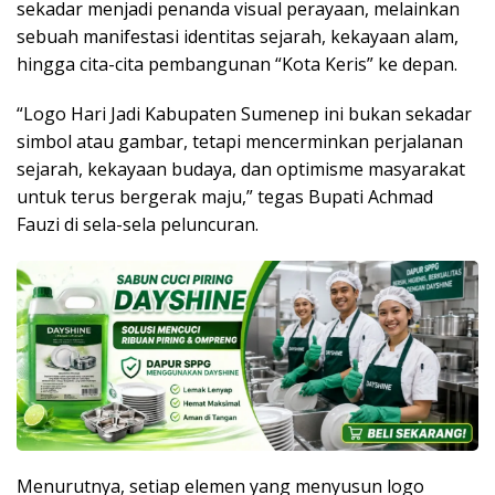
sekadar menjadi penanda visual perayaan, melainkan
sebuah manifestasi identitas sejarah, kekayaan alam,
hingga cita-cita pembangunan “Kota Keris” ke depan.
“Logo Hari Jadi Kabupaten Sumenep ini bukan sekadar
simbol atau gambar, tetapi mencerminkan perjalanan
sejarah, kekayaan budaya, dan optimisme masyarakat
untuk terus bergerak maju,” tegas Bupati Achmad
Fauzi di sela-sela peluncuran.
Menurutnya, setiap elemen yang menyusun logo