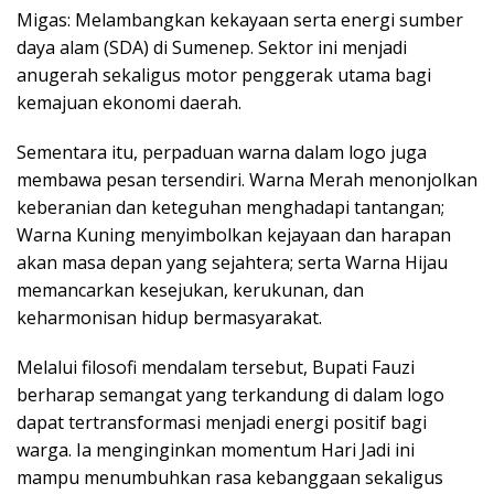
Migas: Melambangkan kekayaan serta energi sumber
daya alam (SDA) di Sumenep. Sektor ini menjadi
anugerah sekaligus motor penggerak utama bagi
kemajuan ekonomi daerah.
Sementara itu, perpaduan warna dalam logo juga
membawa pesan tersendiri. Warna Merah menonjolkan
keberanian dan keteguhan menghadapi tantangan;
Warna Kuning menyimbolkan kejayaan dan harapan
akan masa depan yang sejahtera; serta Warna Hijau
memancarkan kesejukan, kerukunan, dan
keharmonisan hidup bermasyarakat.
Melalui filosofi mendalam tersebut, Bupati Fauzi
berharap semangat yang terkandung di dalam logo
dapat tertransformasi menjadi energi positif bagi
warga. Ia menginginkan momentum Hari Jadi ini
mampu menumbuhkan rasa kebanggaan sekaligus