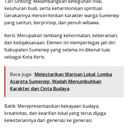
Tari Sintong: Melambangkan keteguhan nilai,
keluhuran budi, serta keharmonisan spiritual.
Gerakannya mencerminkan karakter warga Sumenep
yang santun, berprinsip, dan penuh wibawa.
Keris: Merupakan lambang kehormatan, keberanian,
dan kebijaksanaan. Elemen ini mempertegas jati diri
Kabupaten Sumenep yang selama ini dikenal luas
sebagai Kota Keris.
Baca juga:
Melestarikan Warisan Lokal: Lomba
Acareta Sumenep, Wadah Menumbuhkan
Karakter dan Cinta Budaya
Batik: Merepresentasikan kekayaan budaya,
kreativitas, dan kearifan lokal yang terus dijaga
kelestariannya dari generasi ke generasi.