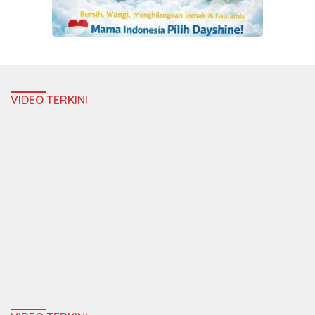
VIDEO TERKINI