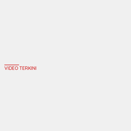
VIDEO TERKINI