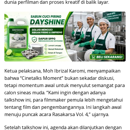
dunia perfilman dan proses kreatif di balik layar.
Ketua pelaksana, Moh Ibrizal Karomi, menyampaikan
bahwa “Cinetalks Moment” bukan sekadar diskusi,
tetapi momentum awal untuk menyulut semangat para
calon sineas muda. “Kami ingin dengan adanya
talkshow ini, para filmmaker pemula lebih mengetahui
tentang film dan pengembangannya. Ini langkah awal
menuju puncak acara Rasakarsa Vol. 4,” ujarnya.
Setelah talkshow ini, agenda akan dilanjutkan dengan