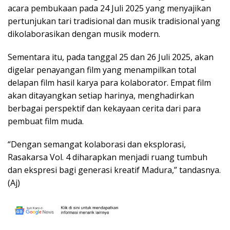
acara pembukaan pada 24 Juli 2025 yang menyajikan
pertunjukan tari tradisional dan musik tradisional yang
dikolaborasikan dengan musik modern.
Sementara itu, pada tanggal 25 dan 26 Juli 2025, akan
digelar penayangan film yang menampilkan total
delapan film hasil karya para kolaborator. Empat film
akan ditayangkan setiap harinya, menghadirkan
berbagai perspektif dan kekayaan cerita dari para
pembuat film muda.
“Dengan semangat kolaborasi dan eksplorasi,
Rasakarsa Vol. 4 diharapkan menjadi ruang tumbuh
dan ekspresi bagi generasi kreatif Madura,” tandasnya.
(Aj)