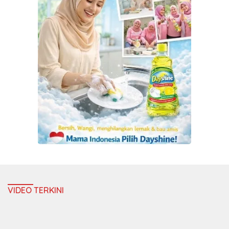
VIDEO TERKINI