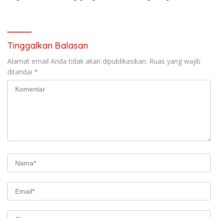
Pertama
Tinggalkan Balasan
Alamat email Anda tidak akan dipublikasikan.
Ruas yang wajib
ditandai
*