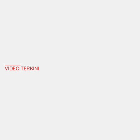
VIDEO TERKINI