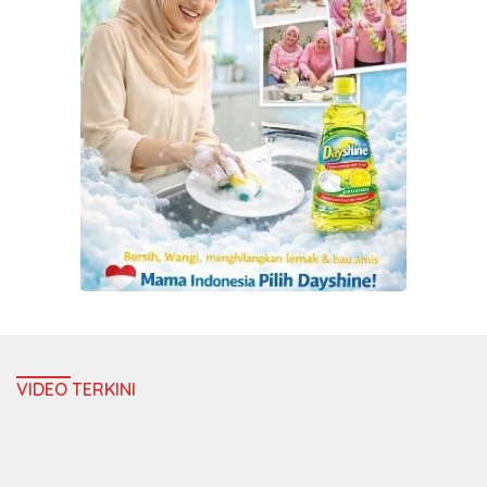
VIDEO TERKINI