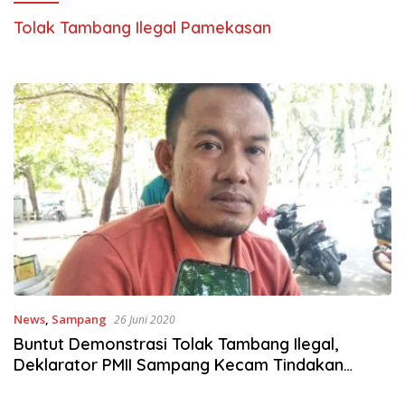
Tolak Tambang Ilegal Pamekasan
News
,
Sampang
26 Juni 2020
Buntut Demonstrasi Tolak Tambang Ilegal,
Deklarator PMII Sampang Kecam Tindakan
Polres Pamekasan