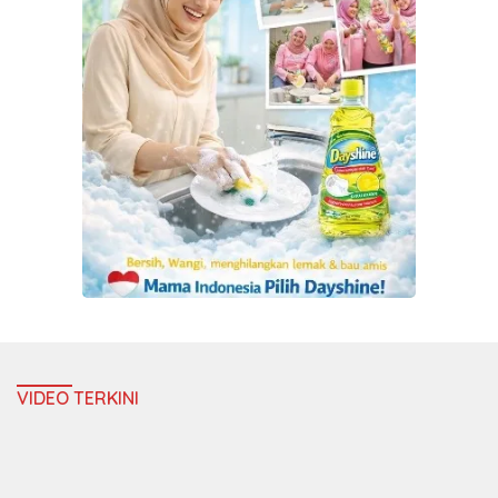
VIDEO TERKINI