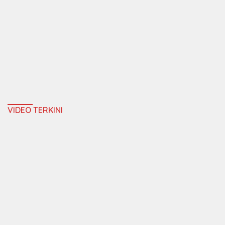
VIDEO TERKINI