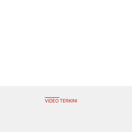
VIDEO TERKINI