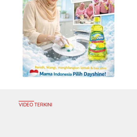
VIDEO TERKINI