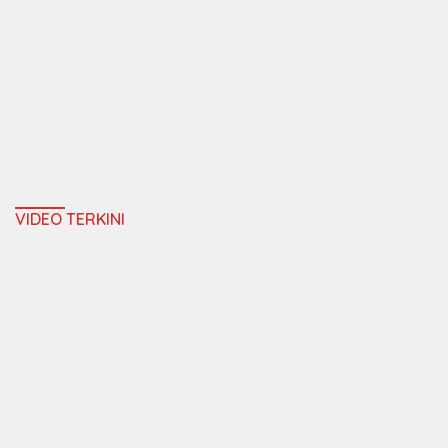
VIDEO TERKINI