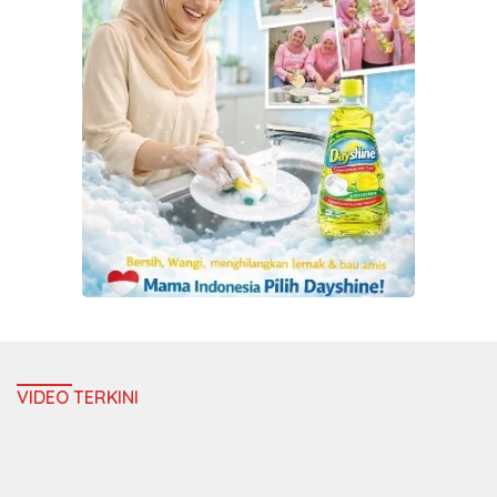
VIDEO TERKINI