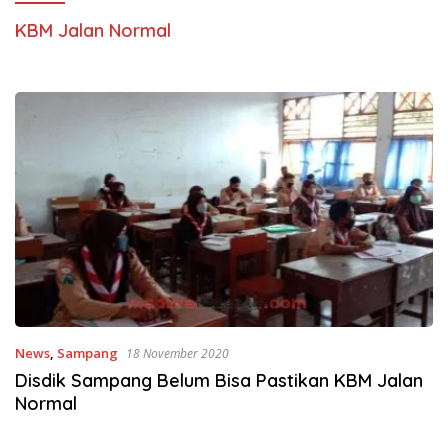
KBM Jalan Normal
News
,
Sampang
18 November 2020
Disdik Sampang Belum Bisa Pastikan KBM Jalan
Normal