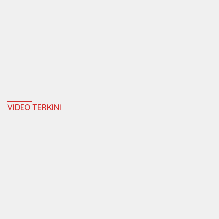
VIDEO TERKINI