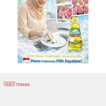
VIDEO TERKINI