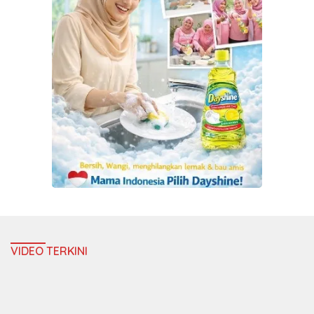
VIDEO TERKINI