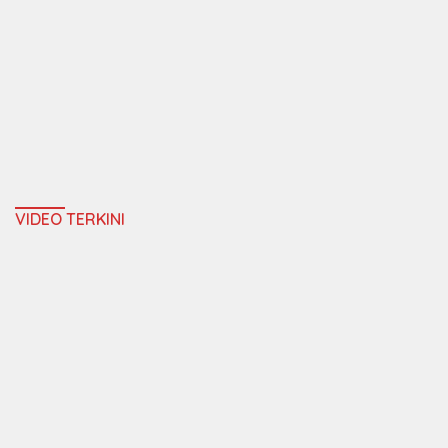
VIDEO TERKINI