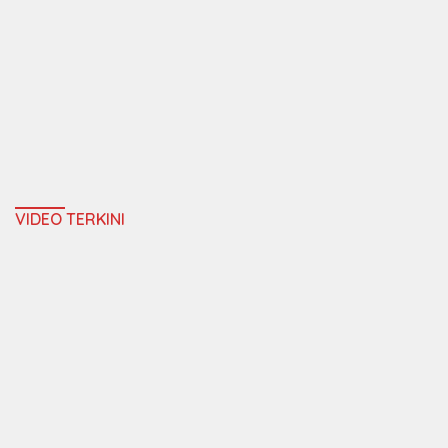
VIDEO TERKINI