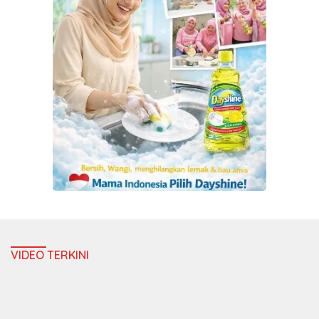
VIDEO TERKINI