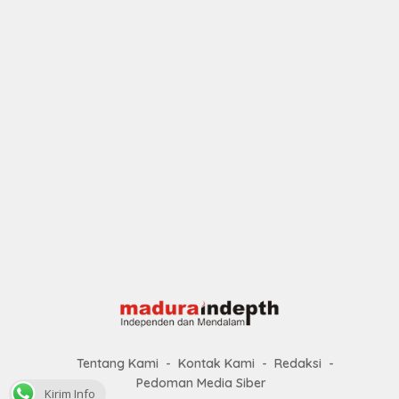
Tentang Kami
Kontak Kami
Redaksi
Pedoman Media Siber
Kirim Info