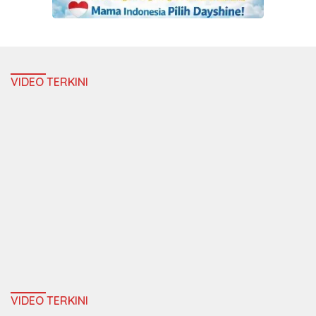
VIDEO TERKINI
VIDEO TERKINI