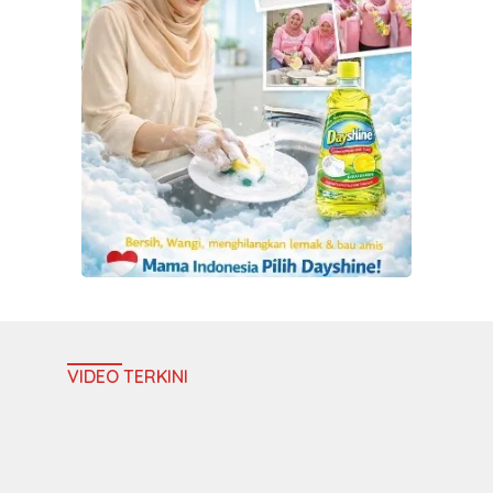
VIDEO TERKINI