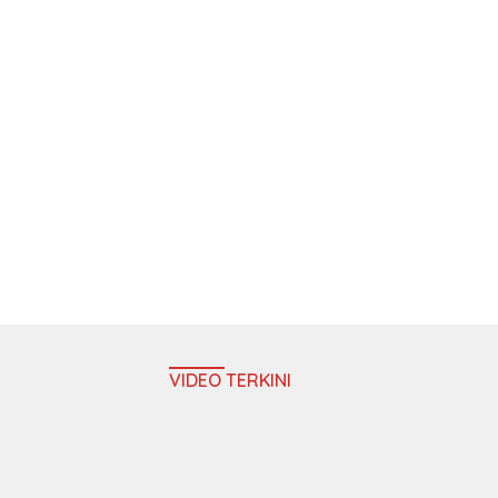
VIDEO TERKINI